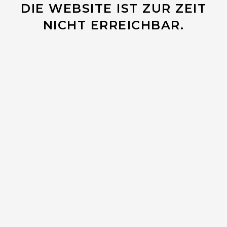
DIE WEBSITE IST ZUR ZEIT
NICHT ERREICHBAR.